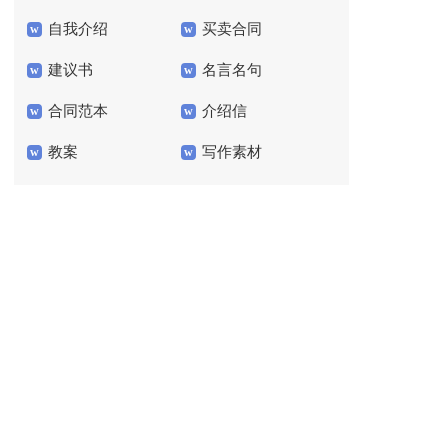
自我介绍
买卖合同
建议书
名言名句
合同范本
介绍信
教案
写作素材