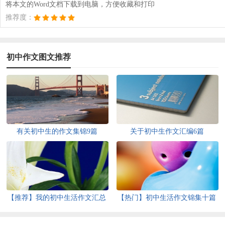
将本文的Word文档下载到电脑，方便收藏和打印
推荐度：
初中作文图文推荐
有关初中生的作文集锦9篇
关于初中生作文汇编6篇
【推荐】我的初中生活作文汇总
【热门】初中生活作文锦集十篇
5篇