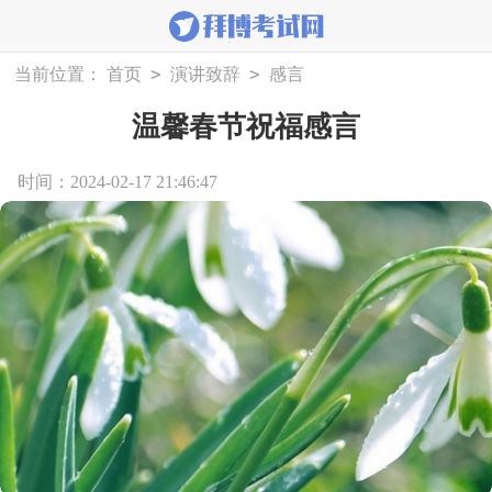
>
>
当前位置：
首页
演讲致辞
感言
温馨春节祝福感言
时间：2024-02-17 21:46:47