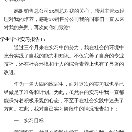
感谢销售总公司xx副总对我的关心，感谢主管xx经
理对我的培养，感谢xx销售分公司我的同事们一直以来
对我的关照，再次向你们致谢!
学生毕业实习报告15
通过三个月来在实习中的努力，我在社会的环境中
充分实践了自我的能力和知识。不仅完善了自身的专业
技巧，还在社会环境和个人的综合素养上也有了显著的
改进。
作为一名大四的应届生，面对这次的实习我也早已
经做足了准备和计划。为此，虽然在的实习中我一直都
能保持着积极乐观的心态，不至于在社会实践中迷失了
方向。在此，我对自己实习阶段中的情况报告如下：
一、实习目标