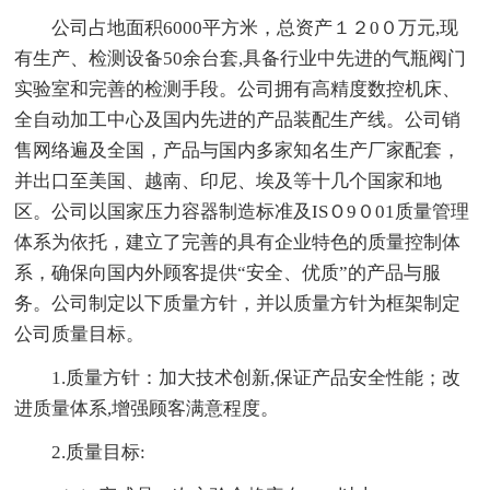
公司占地面积6000平方米，总资产１２0０万元,现
有生产、检测设备50余台套,具备行业中先进的气瓶阀门
实验室和完善的检测手段。公司拥有高精度数控机床、
全自动加工中心及国内先进的产品装配生产线。公司销
售网络遍及全国，产品与国内多家知名生产厂家配套，
并出口至美国、越南、印尼、埃及等十几个国家和地
区。公司以国家压力容器制造标准及ISＯ9０01质量管理
体系为依托，建立了完善的具有企业特色的质量控制体
系，确保向国内外顾客提供“安全、优质”的产品与服
务。公司制定以下质量方针，并以质量方针为框架制定
公司质量目标。
1.质量方针：加大技术创新,保证产品安全性能；改
进质量体系,增强顾客满意程度。
2.质量目标: