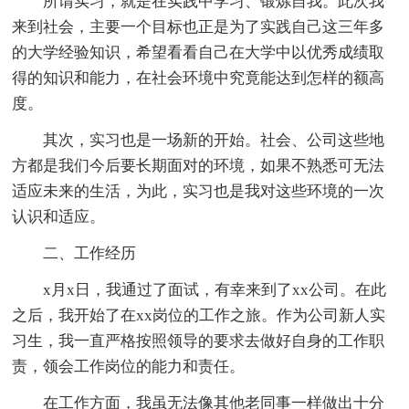
所谓实习，就是在实践中学习、锻炼自我。此次我
来到社会，主要一个目标也正是为了实践自己这三年多
的大学经验知识，希望看看自己在大学中以优秀成绩取
得的知识和能力，在社会环境中究竟能达到怎样的额高
度。
其次，实习也是一场新的开始。社会、公司这些地
方都是我们今后要长期面对的环境，如果不熟悉可无法
适应未来的生活，为此，实习也是我对这些环境的一次
认识和适应。
二、工作经历
x月x日，我通过了面试，有幸来到了xx公司。在此
之后，我开始了在xx岗位的工作之旅。作为公司新人实
习生，我一直严格按照领导的要求去做好自身的工作职
责，领会工作岗位的能力和责任。
在工作方面，我虽无法像其他老同事一样做出十分