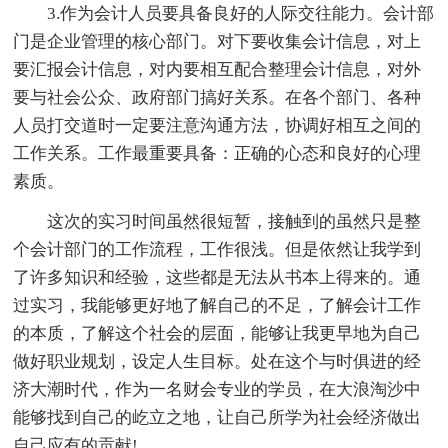
3.作为会计人员要具备良好的人际交往能力。会计部
门是企业管理的核心部门。对下要收集会计信息，对上
要汇报会计信息，对内要相互配合整理会计信息，对外
要与社会公众、政府部门搞好关系。在各个部门、各种
人员打交道时一定要注意沟通方法，协调好相互之间的
工作关系。工作最重要具备：正确的心态和良好的心理
素质。
这次的实习时间虽然很短暂，接触到的虽然只是整
个会计部门的工作流程，工作很浅。但是依然让我学到
了许多知识和经验，这些都是无法从书本上得来的。通
过实习，我能够更好地了解自己的不足，了解会计工作
的本质，了解这个社会的层面，能够让我更早地为自己
做好职业规划，设定人生目标。处在这个与时俱进的经
济大潮时代，作为一名财会专业的学员，在大浪淘沙中
能够找到自己的屹立之地，让自己所学为社会经济做出
自己应有的贡献!