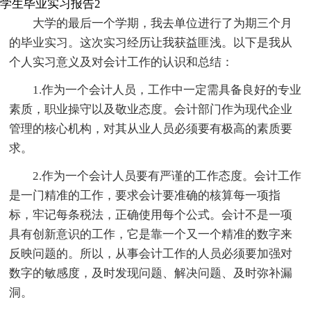
学生毕业实习报告2
大学的最后一个学期，我去单位进行了为期三个月
的毕业实习。这次实习经历让我获益匪浅。以下是我从
个人实习意义及对会计工作的认识和总结：
1.作为一个会计人员，工作中一定需具备良好的专业
素质，职业操守以及敬业态度。会计部门作为现代企业
管理的核心机构，对其从业人员必须要有极高的素质要
求。
2.作为一个会计人员要有严谨的工作态度。会计工作
是一门精准的工作，要求会计要准确的核算每一项指
标，牢记每条税法，正确使用每个公式。会计不是一项
具有创新意识的工作，它是靠一个又一个精准的数字来
反映问题的。所以，从事会计工作的人员必须要加强对
数字的敏感度，及时发现问题、解决问题、及时弥补漏
洞。