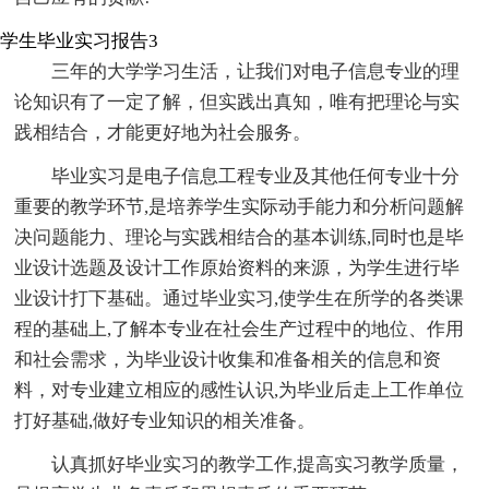
学生毕业实习报告3
三年的大学学习生活，让我们对电子信息专业的理
论知识有了一定了解，但实践出真知，唯有把理论与实
践相结合，才能更好地为社会服务。
毕业实习是电子信息工程专业及其他任何专业十分
重要的教学环节,是培养学生实际动手能力和分析问题解
决问题能力、理论与实践相结合的基本训练,同时也是毕
业设计选题及设计工作原始资料的来源，为学生进行毕
业设计打下基础。通过毕业实习,使学生在所学的各类课
程的基础上,了解本专业在社会生产过程中的地位、作用
和社会需求，为毕业设计收集和准备相关的信息和资
料，对专业建立相应的感性认识,为毕业后走上工作单位
打好基础,做好专业知识的相关准备。
认真抓好毕业实习的教学工作,提高实习教学质量，