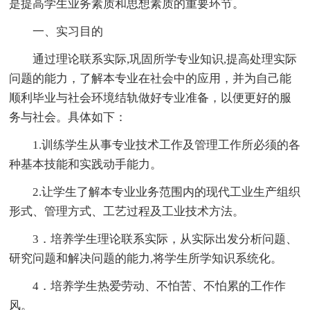
是提高学生业务素质和思想素质的重要环节。
一、实习目的
通过理论联系实际,巩固所学专业知识,提高处理实际
问题的能力，了解本专业在社会中的应用，并为自己能
顺利毕业与社会环境结轨做好专业准备，以便更好的服
务与社会。具体如下：
1.训练学生从事专业技术工作及管理工作所必须的各
种基本技能和实践动手能力。
2.让学生了解本专业业务范围内的现代工业生产组织
形式、管理方式、工艺过程及工业技术方法。
3．培养学生理论联系实际，从实际出发分析问题、
研究问题和解决问题的能力,将学生所学知识系统化。
4．培养学生热爱劳动、不怕苦、不怕累的工作作
风。