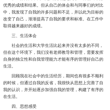
优秀的成绩和结果。但从自己的体会和与同事们的对比
中，我发现了自我的许多问题和不足，并以此为目标的
改变了自己，渐渐提高了自我的要求和标准。在工作中
取得越来越好的成绩。
三、生活体会
社会的生活和大学生活比起来并没有太多的不同，
但在这个环境下，我们没有老师教导和管理，需要发挥
自身的独立性和自我管理能力才能有序的管理好自己的
生活。
回顾我在社会中的生活经历，期间也有很多不顺利
的时候，但通过自我的反省，我很快从思想上完善了自
我的认识，并开始逐步加强自我的管理，构建了有序的
在生活。
四、思想感受