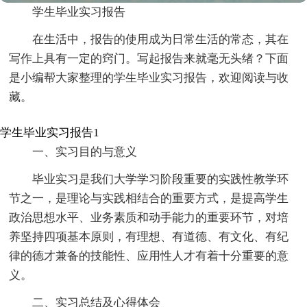
学生毕业实习报告
在生活中，报告的使用成为日常生活的常态，其在
写作上具有一定的窍门。写起报告来就毫无头绪？下面
是小编帮大家整理的学生毕业实习报告，欢迎阅读与收
藏。
学生毕业实习报告1
一、实习目的与意义
毕业实习是我们大学学习阶段重要的实践性教学环
节之一，是理论与实践相结合的重要方式，是提高学生
政治思想水平、业务素质和动手能力的重要环节，对培
养坚持四项基本原则，有理想、有道德、有文化、有纪
律的德才兼备的技能性、应用性人才有着十分重要的意
义。
二、实习总结及心得体会