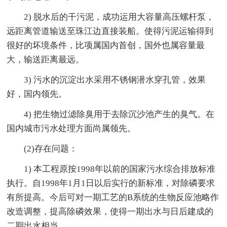
2) 脱水后的干污泥，成功运用大容量高压螺杆泵，
远距离管道输送至珠江边直接装船。使得污泥运输得到
很好的坏境条件，比项属国内首创，国外也属容量最
大，输送距离最远。
3) 污水的沉淀出水采用不锈钢潜水穿孔管，效果
好，国内领先。
4) 把生物过滤除臭用于去除沉沙池产生的臭气。在
国内城市污水处理方面尚属领先。
(2)存在问题：
1) 本工程原按1998年以前的国家污水综合排放标准
执行。自1998年1月1日以后实行的新标准，对除磷要求
有所提高。今后可对一期工艺的B系统的生物反应池略作
改造调整，提高除磷效果，使得一期出水与日后建成的
二期出水相当。