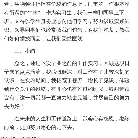
觉，生物钟还停留在学校的作息上，门市的工作根本没
有所谓的“午休”。作为实习生，我们一样和同事上下
班，又得以学生身份虚心向他们学习，努力汲取实践知
识。领导同事们也经常教我们销售，教我们泡茶，教我
们如何摆放商品，让我们受益匪浅。
三、小结
总之，通过本次毕业之前的工作实习，回顾这段日
子来的点点滴滴，我感慨颇深，对工作有了比较深刻的
认识。在实习期间，我拓宽了视野，增长了见识，体验
到社会竞争的残酷，有开心也有难过的时候，酸甜苦辣
皆有，这一切我都一直努力地去品尝，并尽自己的努力
去做好！
在未来的人生和工作道路上，我会心存感恩，继续
向前，更加努力用心的走下去。