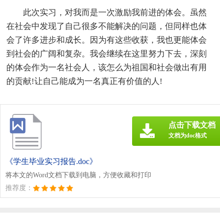
此次实习，对我而是一次激励我前进的体会。虽然
在社会中发现了自己很多不能解决的问题，但同样也体
会了许多进步和成长。因为有这些收获，我也更能体会
到社会的广阔和复杂。我会继续在这里努力下去，深刻
的体会作为一名社会人，该怎么为祖国和社会做出有用
的贡献!让自己能成为一名真正有价值的人!
点击下载文档
文档为doc格式
《学生毕业实习报告.doc》
将本文的Word文档下载到电脑，方便收藏和打印
推荐度：