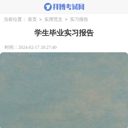
>
>
当前位置：
首页
实用范文
实习报告
学生毕业实习报告
时间：2024-02-17 20:27:40